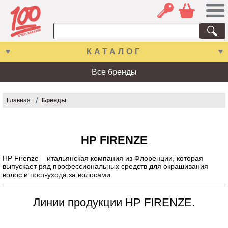
КАТАЛОГ
Все бренды
Главная
Бренды
HP FIRENZE
HP Firenze – итальянская компания из Флоренции, которая
выпускает ряд профессиональных средств для окрашивания
волос и пост-ухода за волосами.
Линии продукции HP FIRENZE.