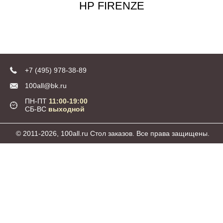
HP FIRENZE
+7 (495) 978-38-89
100all@bk.ru
ПН-ПТ
11:00-19:00
СБ-ВС
выходной
© 2011-2026, 100all.ru Стол заказов. Все права защищены.