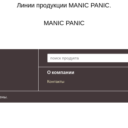
Линии продукции MANIC PANIC.
MANIC PANIC
Поиск по сайту:
О компании
Контакты
ены.