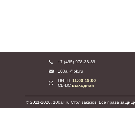
+7 (495) 978-38-89
100all@bk.ru
ПН-ПТ
11:00-19:00
СБ-ВС
выходной
© 2011-2026, 100all.ru Стол заказов. Все права защищ