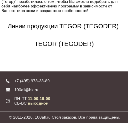
(Тегор)" позаботилась о том, чтобы Вы смогли подобрать для
себя наиболее эффективную программу в зависимости от
Вашего типа кожи и возрастных особенностей.
Линии продукции TEGOR (TEGODER).
TEGOR (TEGODER)
+7 (495) 978-38-89
100all@bk.ru
ПН-ПТ
11:00-19:00
СБ-ВС
выходной
© 2011-2026, 100all.ru Стол заказов. Все права защищены.